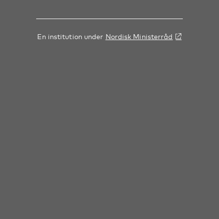
En institution under
Nordisk Ministerråd