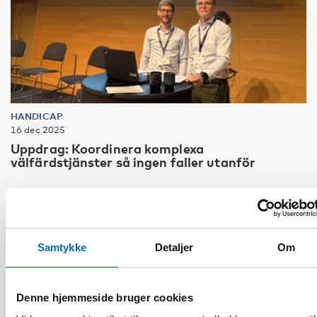
HANDICAP
16 dec 2025
Uppdrag: Koordinera komplexa
välfärdstjänster så ingen faller utanför
Samtykke
Detaljer
Om
Denne hjemmeside bruger cookies