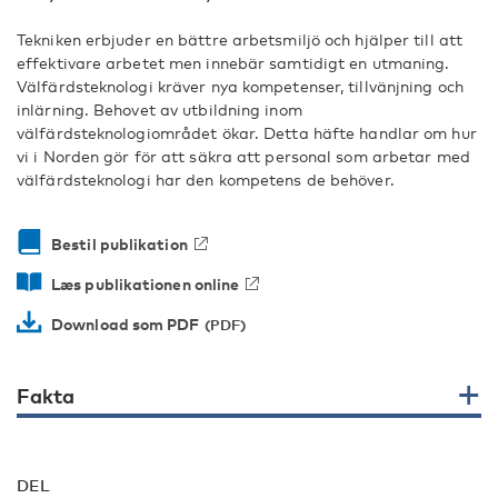
Tekniken erbjuder en bättre arbetsmiljö och hjälper till att
effektivare arbetet men innebär samtidigt en utmaning.
Välfärdsteknologi kräver nya kompetenser, tillvänjning och
inlärning. Behovet av utbildning inom
välfärdsteknologiområdet ökar. Detta häfte handlar om hur
vi i Norden gör för att säkra att personal som arbetar med
välfärdsteknologi har den kompetens de behöver.
Bestil publikation
Læs publikationen online
Download som PDF
Fakta
DEL