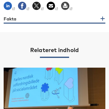
Fakta
Relateret indhold