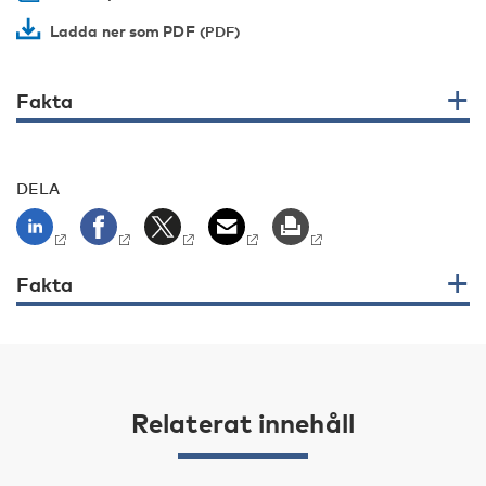
Ladda ner som PDF
Fakta
DELA
Fakta
Relaterat innehåll