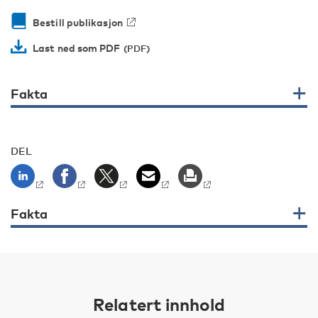
Bestill publikasjon
Last ned som PDF
Fakta
DEL
Fakta
Relatert innhold