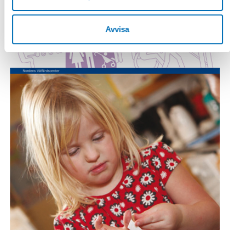
Avvisa