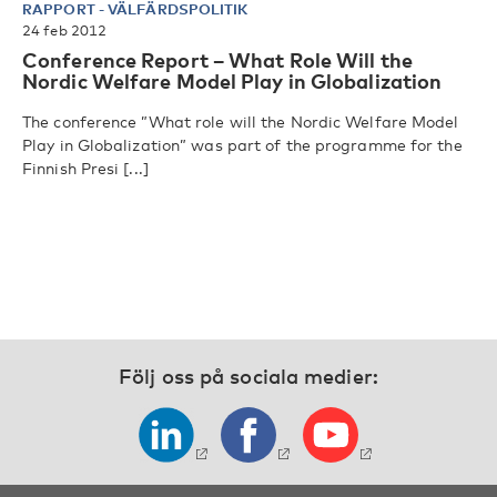
RAPPORT
-
VÄLFÄRDSPOLITIK
24 feb 2012
Conference Report – What Role Will the
Nordic Welfare Model Play in Globalization
The conference ”What role will the Nordic Welfare Model
Play in Globalization” was part of the programme for the
Finnish Presi [...]
Följ oss på sociala medier: