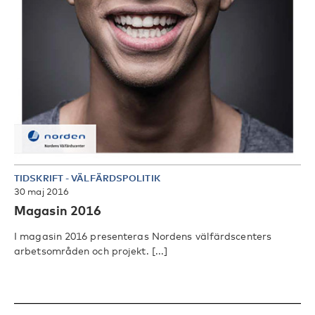
TIDSKRIFT
-
VÄLFÄRDSPOLITIK
30 maj 2016
Magasin 2016
I magasin 2016 presenteras Nordens välfärdscenters
arbetsområden och projekt. [...]