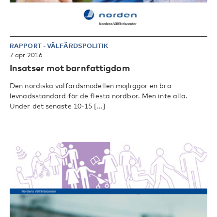
RAPPORT
-
VÄLFÄRDSPOLITIK
7 apr 2016
Insatser mot barnfattigdom
Den nordiska välfärdsmodellen möjliggör en bra
levnadsstandard för de flesta nordbor. Men inte alla.
Under det senaste 10-15 [...]