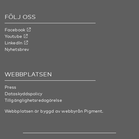
FÖLJ OSS
Facebook
Youtube
LinkedIn
Nyhetsbrev
WEBBPLATSEN
Press
Dataskyddspolicy
Tillgänglighetsredogörelse
Webbplatsen är byggd av webbyrån
Pigment
.