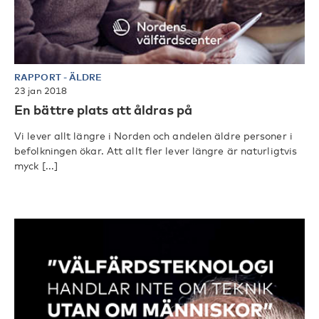
RAPPORT
-
ÄLDRE
23 jan 2018
En bättre plats att åldras på
Vi lever allt längre i Norden och andelen äldre personer i
befolkningen ökar. Att allt fler lever längre är naturligtvis
myck [...]