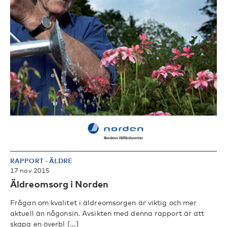
RAPPORT
-
ÄLDRE
17 nov 2015
Äldreomsorg i Norden
Frågan om kvalitet i äldreomsorgen är viktig och mer
aktuell än någonsin. Avsikten med denna rapport är att
skapa en överbl [...]