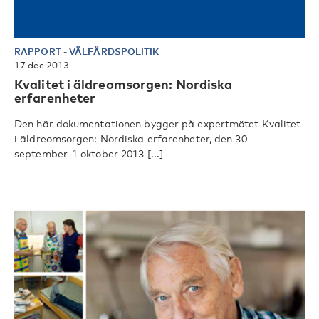
RAPPORT
-
VÄLFÄRDSPOLITIK
17 dec 2013
Kvalitet i äldreomsorgen: Nordiska
erfarenheter
Den här dokumentationen bygger på expertmötet Kvalitet
i äldreomsorgen: Nordiska erfarenheter, den 30
september-1 oktober 2013 [...]