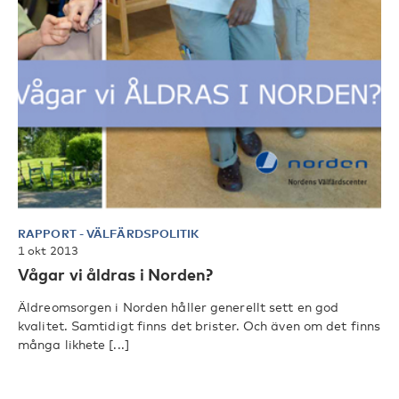
RAPPORT
-
VÄLFÄRDSPOLITIK
1 okt 2013
Vågar vi åldras i Norden?
Äldreomsorgen i Norden håller generellt sett en god
kvalitet. Samtidigt finns det brister. Och även om det finns
många likhete [...]