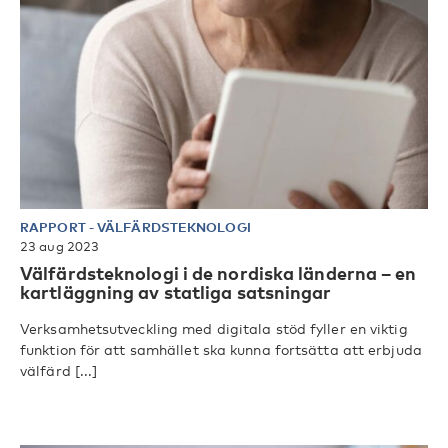
RAPPORT
-
VÄLFÄRDSTEKNOLOGI
23 aug 2023
Välfärdsteknologi i de nordiska länderna – en
kartläggning av statliga satsningar
Verksamhetsutveckling med digitala stöd fyller en viktig
funktion för att samhället ska kunna fortsätta att erbjuda
välfärd [...]