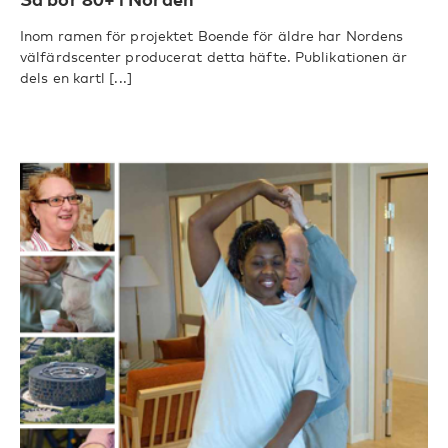
Inom ramen för projektet Boende för äldre har Nordens
välfärdscenter producerat detta häfte. Publikationen är
dels en kartl [...]