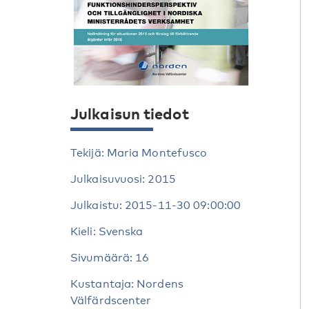
Julkaisun tiedot
Tekijä: Maria Montefusco
Julkaisuvuosi: 2015
Julkaistu: 2015-11-30 09:00:00
Kieli: Svenska
Sivumäärä: 16
Kustantaja: Nordens
Välfärdscenter