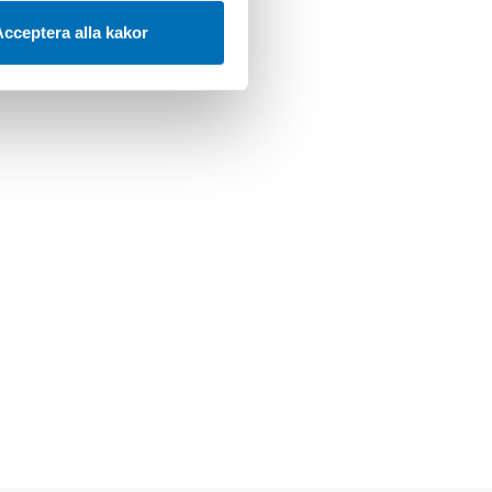
cceptera alla kakor