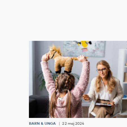
BARN & UNGA
22 maj 2024