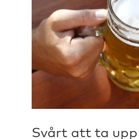
Svårt att ta upp