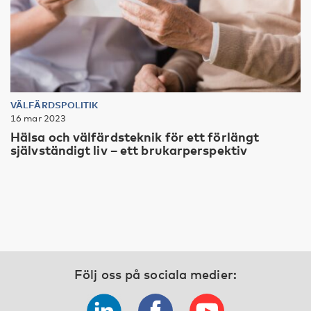
VÄLFÄRDSPOLITIK
16 mar 2023
Hälsa och välfärdsteknik för ett förlängt
självständigt liv – ett brukarperspektiv
Följ oss på sociala medier: