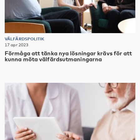
VÄLFÄRDSPOLITIK
17 apr 2023
Förmåga att tänka nya lösningar krävs för att
kunna möta välfärdsutmaningarna