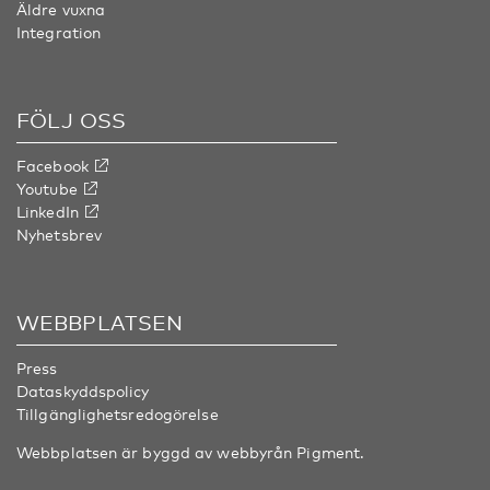
Äldre vuxna
Integration
FÖLJ OSS
Facebook
Youtube
LinkedIn
Nyhetsbrev
WEBBPLATSEN
Press
Dataskyddspolicy
Tillgänglighetsredogörelse
Webbplatsen är byggd av webbyrån
Pigment
.