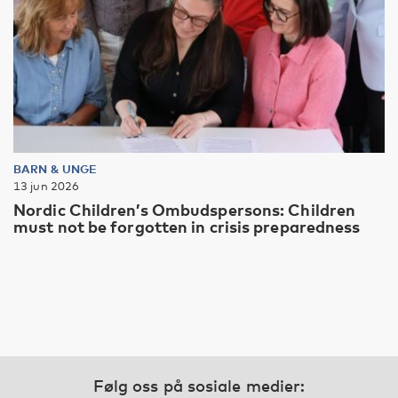
BARN & UNGE
13 jun 2026
Nordic Children’s Ombudspersons: Children
must not be forgotten in crisis preparedness
Følg oss på sosiale medier: