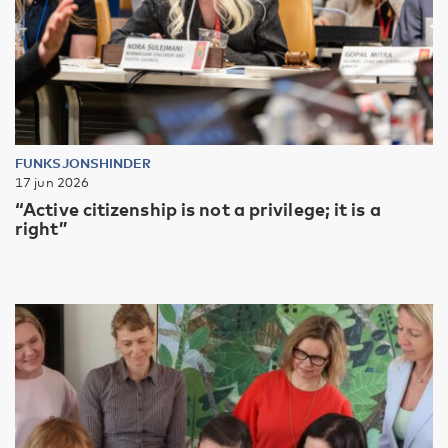
FUNKSJONSHINDER
17 jun 2026
“Active citizenship is not a privilege; it is a
right”