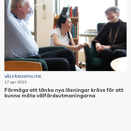
VÄLFÄRDSPOLITIK
17 apr 2023
Förmåga att tänka nya lösningar krävs för att
kunna möta välfärdsutmaningarna