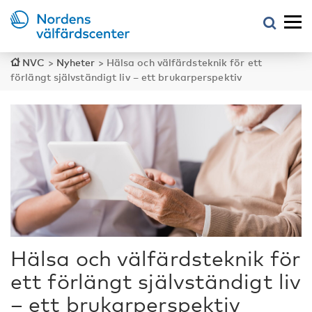
NVC
>
Nyheter
>
Hälsa och välfärdsteknik för ett
förlängt självständigt liv – ett brukarperspektiv
Hälsa och välfärdsteknik för
ett förlängt självständigt liv
– ett brukarperspektiv