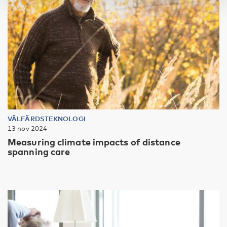
VÄLFÄRDSTEKNOLOGI
13 nov 2024
Measuring climate impacts of distance
spanning care