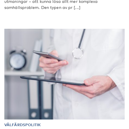
utmaningar – att kunna lösa allt mer komplexa
samhällsproblem. Den typen av pr [...]
VÄLFÄRDSPOLITIK