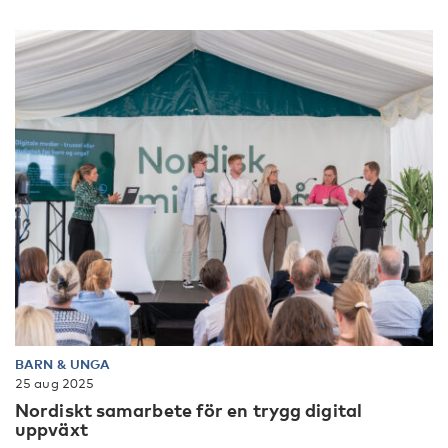
BARN & UNGA
25 aug 2025
Nordiskt samarbete för en trygg digital
uppväxt