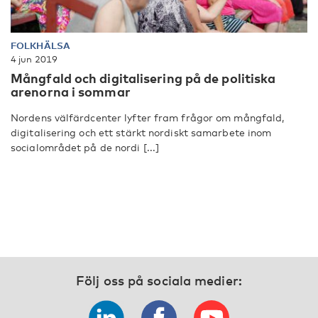
FOLKHÄLSA
4 jun 2019
Mångfald och digitalisering på de politiska
arenorna i sommar
Nordens välfärdcenter lyfter fram frågor om mångfald,
digitalisering och ett stärkt nordiskt samarbete inom
socialområdet på de nordi [...]
Följ oss på sociala medier: