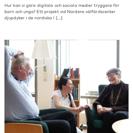
Hur kan vi göra digitala och sociala medier tryggare för
barn och unga? Ett projekt vid Nordens välfärdscenter
djupdyker i de nordiska l [...]