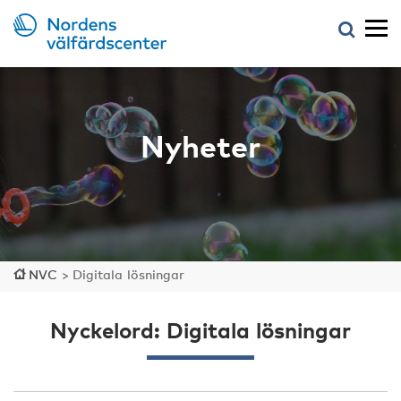
Nyheter
NVC
>
Digitala lösningar
Nyckelord: Digitala lösningar