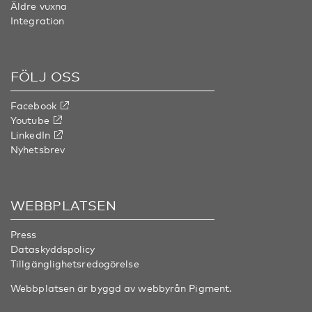
Äldre vuxna
Integration
FÖLJ OSS
Facebook
Youtube
LinkedIn
Nyhetsbrev
WEBBPLATSEN
Press
Dataskyddspolicy
Tillgänglighetsredogörelse
Webbplatsen är byggd av webbyrån
Pigment
.