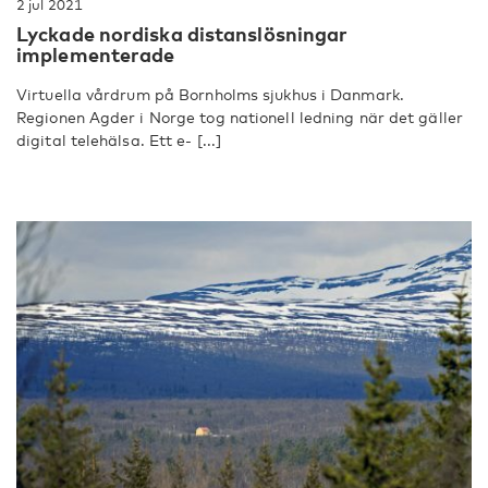
2 jul 2021
Lyckade nordiska distanslösningar
implementerade
Virtuella vårdrum på Bornholms sjukhus i Danmark.
Regionen Agder i Norge tog nationell ledning när det gäller
digital telehälsa. Ett e- [...]