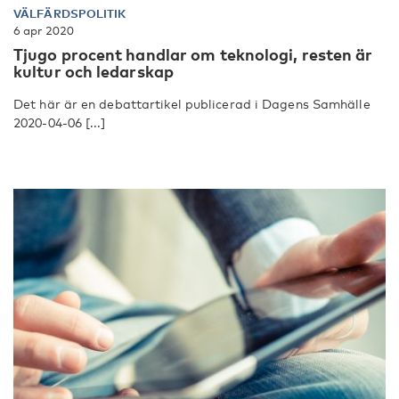
VÄLFÄRDSPOLITIK
6 apr 2020
Tjugo procent handlar om teknologi, resten är
kultur och ledarskap
Det här är en debattartikel publicerad i Dagens Samhälle
2020-04-06 [...]