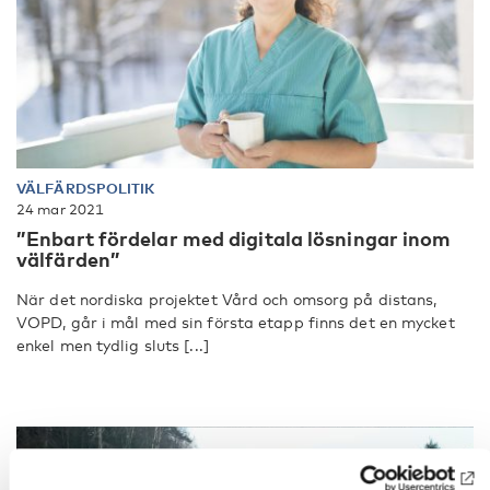
VÄLFÄRDSPOLITIK
24 mar 2021
”Enbart fördelar med digitala lösningar inom
välfärden”
När det nordiska projektet Vård och omsorg på distans,
VOPD, går i mål med sin första etapp finns det en mycket
enkel men tydlig sluts [...]