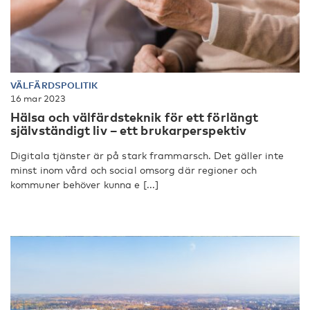
VÄLFÄRDSPOLITIK
16 mar 2023
Hälsa och välfärdsteknik för ett förlängt
självständigt liv – ett brukarperspektiv
Digitala tjänster är på stark frammarsch. Det gäller inte
minst inom vård och social omsorg där regioner och
kommuner behöver kunna e [...]