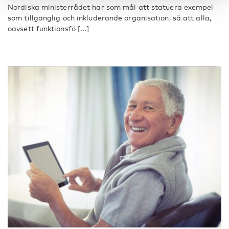
Nordiska ministerrådet har som mål att statuera exempel
som tillgänglig och inkluderande organisation, så att alla,
oavsett funktionsfö [...]