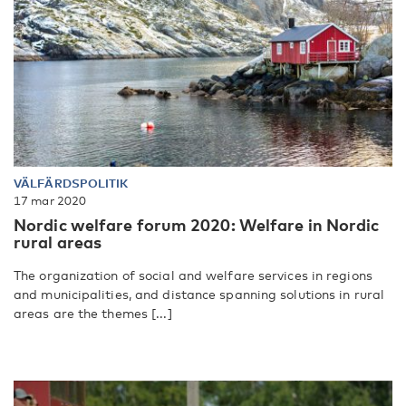
VÄLFÄRDSPOLITIK
17 mar 2020
Nordic welfare forum 2020: Welfare in Nordic
rural areas
The organization of social and welfare services in regions
and municipalities, and distance spanning solutions in rural
areas are the themes [...]