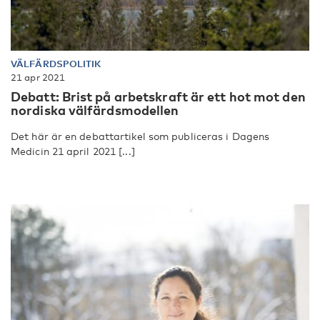
VÄLFÄRDSPOLITIK
21 apr 2021
Debatt: Brist på arbetskraft är ett hot mot den
nordiska välfärdsmodellen
Det här är en debattartikel som publiceras i Dagens
Medicin 21 april 2021 [...]