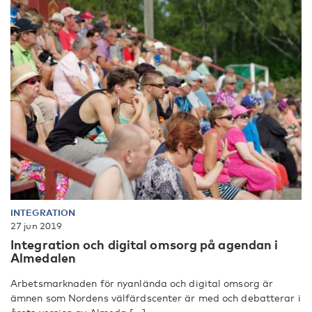
INTEGRATION
27 jun 2019
Integration och digital omsorg på agendan i
Almedalen
Arbetsmarknaden för nyanlända och digital omsorg är
ämnen som Nordens välfärdscenter är med och debatterar i