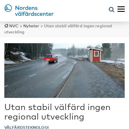
NVC
>
Nyheter
>
Utan stabil välfärd ingen regional
utveckling
Utan stabil välfärd ingen
regional utveckling
VÄLFÄRDSTEKNOLOGI