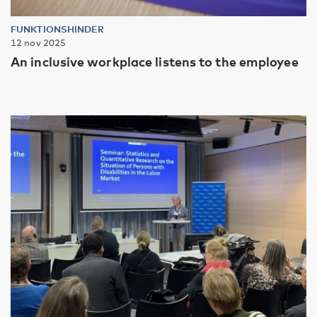
FUNKTIONSHINDER
12 nov 2025
An inclusive workplace listens to the employee