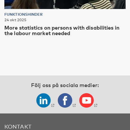
FUNKTIONSHINDER
24 okt 2025
More statistics on persons with disabilities in
the labour market needed
Följ oss på sociala medier:
KONTAKT