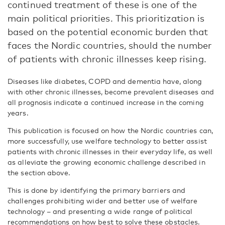
continued treatment of these is one of the
main political priorities. This prioritization is
based on the potential economic burden that
faces the Nordic countries, should the number
of patients with chronic illnesses keep rising.
Diseases like diabetes, COPD and dementia have, along
with other chronic illnesses, become prevalent diseases and
all prognosis indicate a continued increase in the coming
years.
This publication is focused on how the Nordic countries can,
more successfully, use welfare technology to better assist
patients with chronic illnesses in their everyday life, as well
as alleviate the growing economic challenge described in
the section above.
This is done by identifying the primary barriers and
challenges prohibiting wider and better use of welfare
technology – and presenting a wide range of political
recommendations on how best to solve these obstacles.