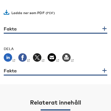
Ladda ner som PDF
Fakta
DELA
Fakta
Relaterat innehåll