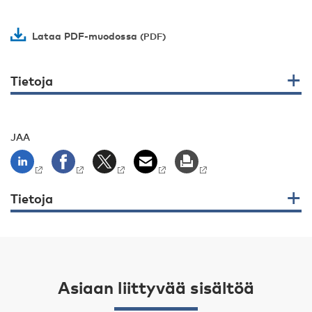
Lataa PDF-muodossa
Tietoja
JAA
Tietoja
Asiaan liittyvää sisältöä