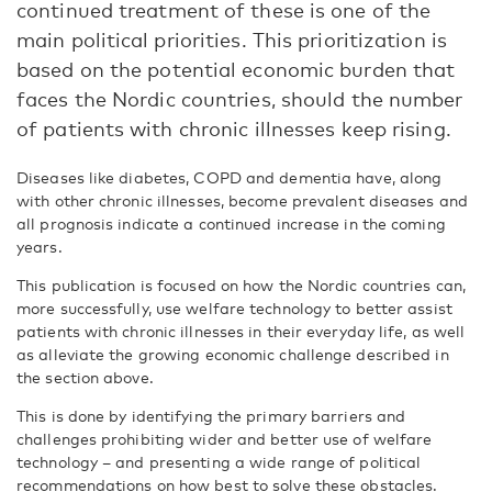
continued treatment of these is one of the
main political priorities. This prioritization is
based on the potential economic burden that
faces the Nordic countries, should the number
of patients with chronic illnesses keep rising.
Diseases like diabetes, COPD and dementia have, along
with other chronic illnesses, become prevalent diseases and
all prognosis indicate a continued increase in the coming
years.
This publication is focused on how the Nordic countries can,
more successfully, use welfare technology to better assist
patients with chronic illnesses in their everyday life, as well
as alleviate the growing economic challenge described in
the section above.
This is done by identifying the primary barriers and
challenges prohibiting wider and better use of welfare
technology – and presenting a wide range of political
recommendations on how best to solve these obstacles.