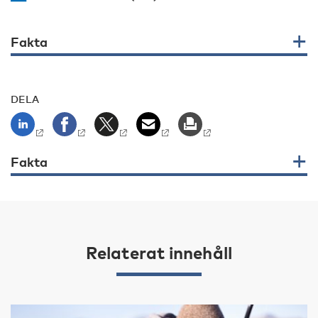
Fakta
DELA
Fakta
Relaterat innehåll