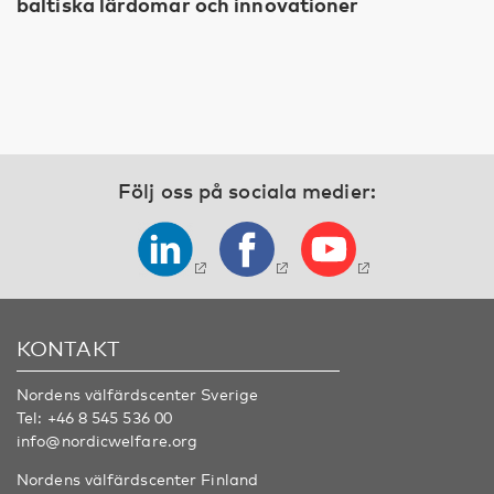
baltiska lärdomar och innovationer
Följ oss på sociala medier:
KONTAKT
Nordens välfärdscenter Sverige
Tel:
+46 8 545 536 00
info@nordicwelfare.org
Nordens välfärdscenter Finland