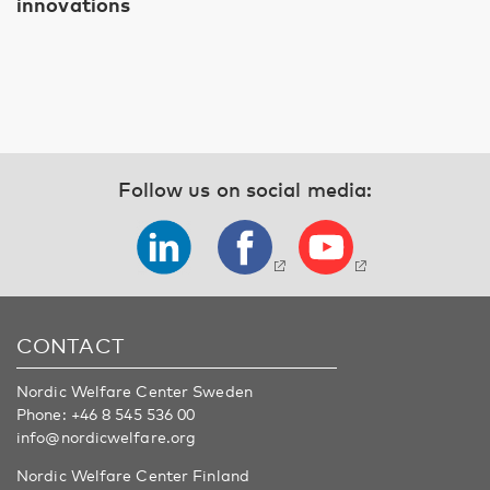
innovations
Follow us on social media:
CONTACT
Nordic Welfare Center Sweden
Phone:
+46 8 545 536 00
info@nordicwelfare.org
Nordic Welfare Center Finland