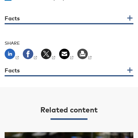
Facts
SHARE
Facts
Related content