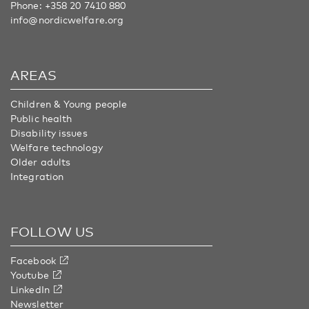
Phone:
+358 20 7410 880
info@nordicwelfare.org
AREAS
Children & Young people
Public health
Disability issues
Welfare technology
Older adults
Integration
FOLLOW US
Facebook
Youtube
LinkedIn
Newsletter