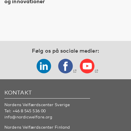
og innovationer
Følg os på sociale medier:
KONTAKT
Nordens Velfærdscenter Sverige
Tel:
+46 8 545 536 00
info@nordicwelfare.org
Nordens Velfærdscenter Finland