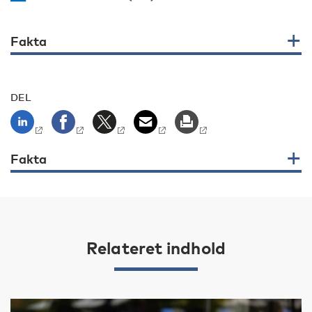
Fakta
DEL
Fakta
Relateret indhold