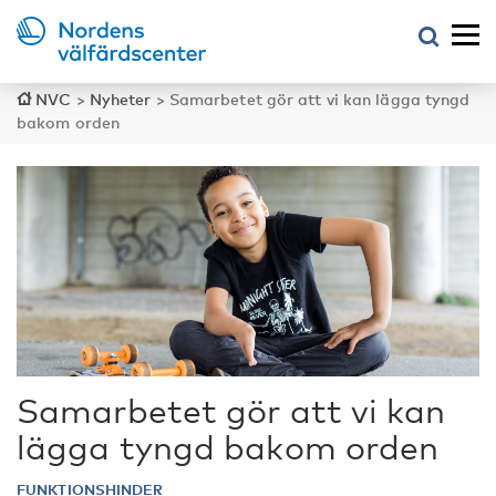
NVC
>
Nyheter
>
Samarbetet gör att vi kan lägga tyngd
bakom orden
Samarbetet gör att vi kan
lägga tyngd bakom orden
FUNKTIONSHINDER