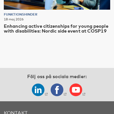
FUNKTIONSHINDER
18 maj 2026
Enhancing active citizenships for young people
with disabilities: Nordic side event at COSP19
Följ oss på sociala medier:
KONTAKT