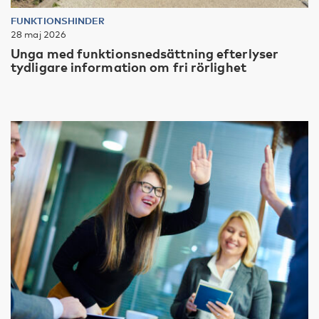
FUNKTIONSHINDER
28 maj 2026
Unga med funktionsnedsättning efterlyser
tydligare information om fri rörlighet