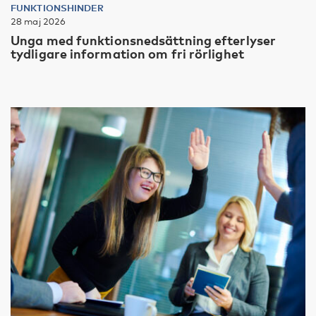
FUNKTIONSHINDER
28 maj 2026
Unga med funktionsnedsättning efterlyser
tydligare information om fri rörlighet