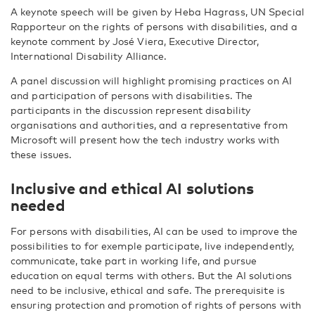
A keynote speech will be given by Heba Hagrass, UN Special
Rapporteur on the rights of persons with disabilities, and a
keynote comment by José Viera, Executive Director,
International Disability Alliance.
A panel discussion will highlight promising practices on AI
and participation of persons with disabilities. The
participants in the discussion represent disability
organisations and authorities, and a representative from
Microsoft will present how the tech industry works with
these issues.
Inclusive and ethical AI solutions
needed
For persons with disabilities, AI can be used to improve the
possibilities to for exemple participate, live independently,
communicate, take part in working life, and pursue
education on equal terms with others. But the AI solutions
need to be inclusive, ethical and safe. The prerequisite is
ensuring protection and promotion of rights of persons with