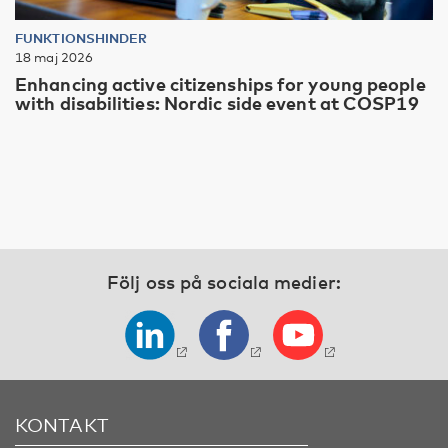
FUNKTIONSHINDER
18 maj 2026
Enhancing active citizenships for young people
with disabilities: Nordic side event at COSP19
Följ oss på sociala medier:
KONTAKT