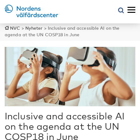
NVC
>
Nyheter
>
Inclusive and accessible AI on the
agenda at the UN COSP18 in June
Inclusive and accessible AI
on the agenda at the UN
COSP18 in June