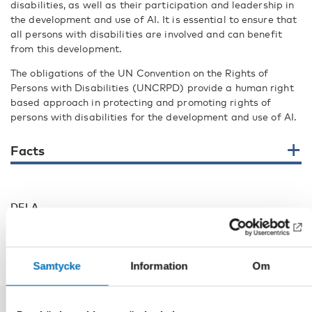
disabilities, as well as their participation and leadership in
the development and use of AI. It is essential to ensure that
all persons with disabilities are involved and can benefit
from this development.
The obligations of the UN Convention on the Rights of
Persons with Disabilities (UNCRPD) provide a human right
based approach in protecting and promoting rights of
persons with disabilities for the development and use of AI.
Facts
DELA
Samtycke
Information
Om