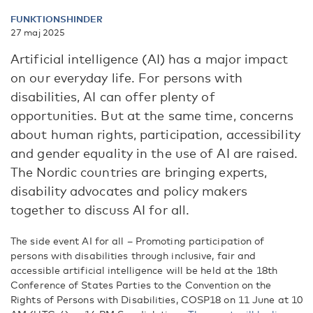
FUNKTIONSHINDER
27 maj 2025
Artificial intelligence (AI) has a major impact
on our everyday life. For persons with
disabilities, AI can offer plenty of
opportunities. But at the same time, concerns
about human rights, participation, accessibility
and gender equality in the use of AI are raised.
The Nordic countries are bringing experts,
disability advocates and policy makers
together to discuss AI for all.
The side event AI for all – Promoting participation of
persons with disabilities through inclusive, fair and
accessible artificial intelligence will be held at the 18th
Conference of States Parties to the Convention on the
Rights of Persons with Disabilities, COSP18 on 11 June at 10