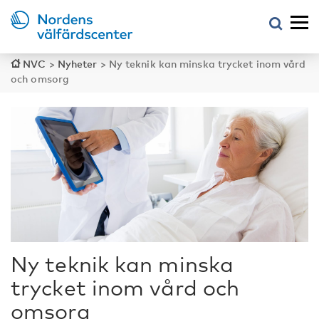
NVC
>
Nyheter
>
Ny teknik kan minska trycket inom vård
och omsorg
Ny teknik kan minska
trycket inom vård och
omsorg