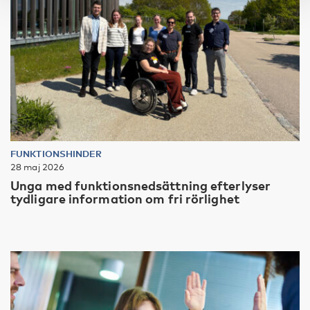
FUNKTIONSHINDER
28 maj 2026
Unga med funktionsnedsättning efterlyser
tydligare information om fri rörlighet