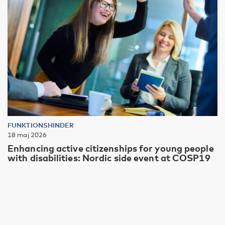
FUNKTIONSHINDER
18 maj 2026
Enhancing active citizenships for young people
with disabilities: Nordic side event at COSP19