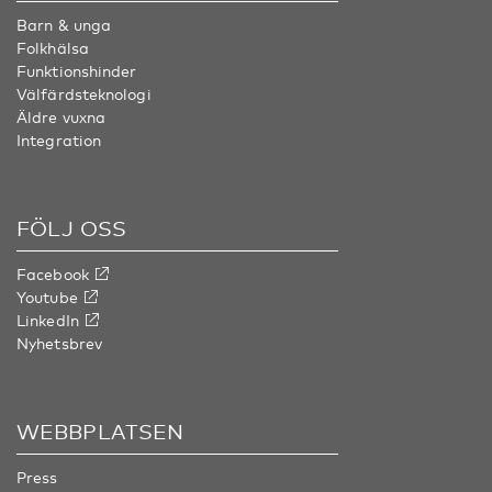
Barn & unga
Folkhälsa
Funktionshinder
Välfärdsteknologi
Äldre vuxna
Integration
FÖLJ OSS
Facebook
Youtube
LinkedIn
Nyhetsbrev
WEBBPLATSEN
Press