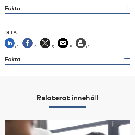
Fakta
DELA
Fakta
Relaterat innehåll