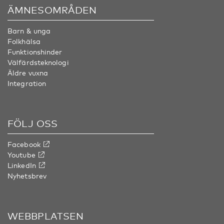
ÄMNESOMRÅDEN
Barn & unga
Folkhälsa
Funktionshinder
Välfärdsteknologi
Äldre vuxna
Integration
FÖLJ OSS
Facebook
Youtube
LinkedIn
Nyhetsbrev
WEBBPLATSEN