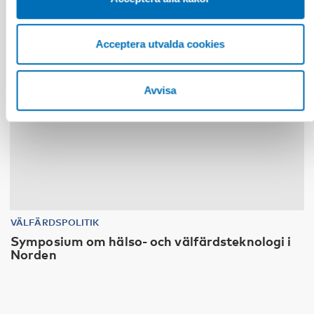
Acceptera utvalda cookies
Avvisa
VÄLFÄRDSPOLITIK
Symposium om hälso- och välfärdsteknologi i
Norden