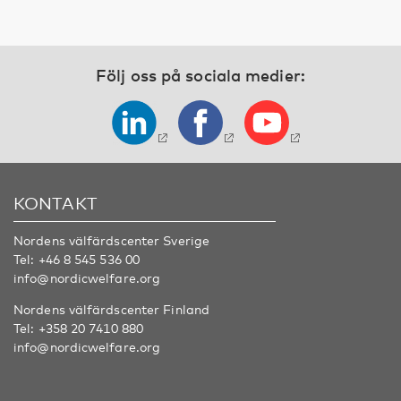
Följ oss på sociala medier:
KONTAKT
Nordens välfärdscenter Sverige
Tel:
+46 8 545 536 00
info@nordicwelfare.org
Nordens välfärdscenter Finland
Tel:
+358 20 7410 880
info@nordicwelfare.org