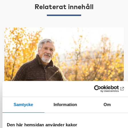
Relaterat innehåll
Samtycke
Information
Om
VÄLFÄRDSTEKNOLOGI
Den här hemsidan använder kakor