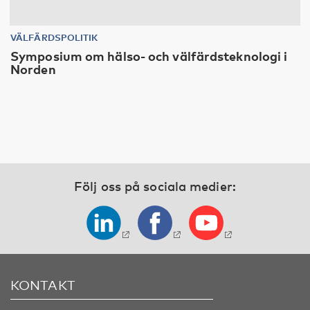
VÄLFÄRDSPOLITIK
Symposium om hälso- och välfärdsteknologi i
Norden
Följ oss på sociala medier:
KONTAKT