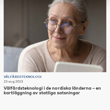
VÄLFÄRDSTEKNOLOGI
23 aug 2023
Välfärdsteknologi i de nordiska länderna – en
kartläggning av statliga satsningar