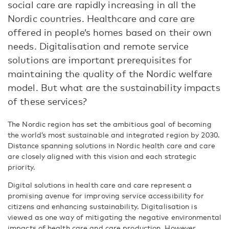
social care are rapidly increasing in all the
Nordic countries. Healthcare and care are
offered in people’s homes based on their own
needs. Digitalisation and remote service
solutions are important prerequisites for
maintaining the quality of the Nordic welfare
model. But what are the sustainability impacts
of these services?
The Nordic region has set the ambitious goal of becoming
the world’s most sustainable and integrated region by 2030.
Distance spanning solutions in Nordic health care and care
are closely aligned with this vision and each strategic
priority.
Digital solutions in health care and care represent a
promising avenue for improving service accessibility for
citizens and enhancing sustainability. Digitalisation is
viewed as one way of mitigating the negative environmental
impacts of health care and care production. However,