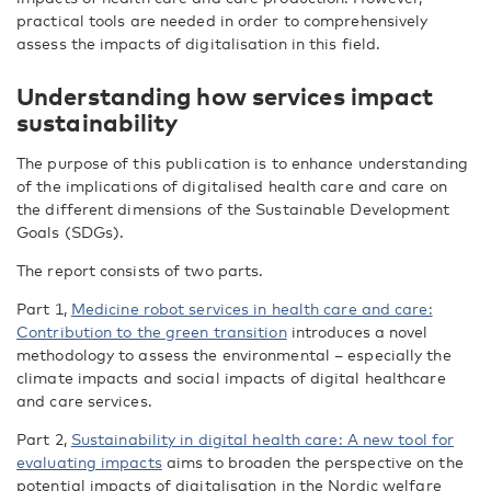
practical tools are needed in order to comprehensively
assess the impacts of digitalisation in this field.
Understanding how services impact
sustainability
The purpose of this publication is to enhance understanding
of the implications of digitalised health care and care on
the different dimensions of the Sustainable Development
Goals (SDGs).
The report consists of two parts.
Part 1,
Medicine robot services in health care and care:
Contribution to the green transition
introduces a novel
methodology to assess the environmental – especially the
climate impacts and social impacts of digital healthcare
and care services.
Part 2,
Sustainability in digital health care: A new tool for
evaluating impacts
aims to broaden the perspective on the
potential impacts of digitalisation in the Nordic welfare