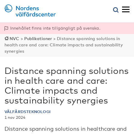
Innehållet finns inte tillgängligt på svenska.
NVC
>
Publikationer
>
Distance spanning solutions in
health care and care: Climate impacts and sustainability
synergies
Distance spanning solutions
in health care and care:
Climate impacts and
sustainability synergies
VÄLFÄRDSTEKNOLOGI
1 nov 2024
Distance spanning solutions in healthcare and