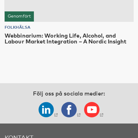
Genomfört
FOLKHÄLSA
Webbinarium: Working Life, Alcohol, and
Labour Market Integration – A Nordic Insight
Följ oss på sociala medier:
KONTAKT