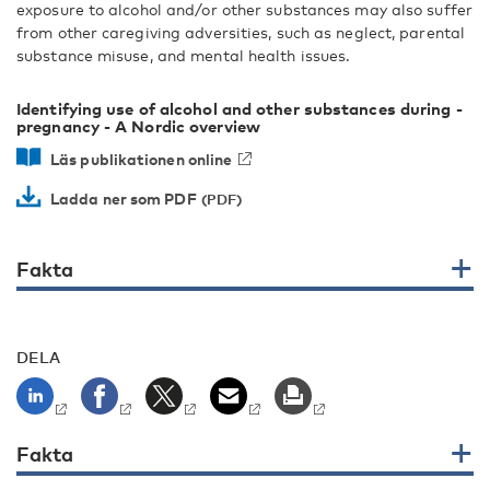
exposure to alcohol and/or other substances may also suffer
from other caregiving adversities, such as neglect, parental
substance misuse, and mental health issues.
Identifying use of alcohol and other substances during ­
pregnancy - A Nordic overview
Läs publikationen online
Ladda ner som PDF
Fakta
DELA
Fakta