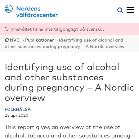
Innehållet finns inte tillgängligt på svenska.
NVC
>
Publikationer
>
Identifying use of alcohol and
other substances during ­pregnancy – A Nordic overview
Identifying use of alcohol
and other substances
during ­pregnancy – A Nordic
overview
FOLKHÄLSA
23 apr 2020
This report gives an overview of the use of
alcohol, tobacco and other substances among