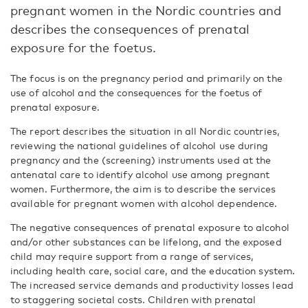
pregnant women in the Nordic countries and
describes the consequences of prenatal
exposure for the foetus.
The focus is on the pregnancy period and primarily on the
use of alcohol and the consequences for the foetus of
prenatal exposure.
The report describes the situation in all Nordic countries,
reviewing the national guidelines of alcohol use during
pregnancy and the (screening) instruments used at the
antenatal care to identify alcohol use among pregnant
women. Furthermore, the aim is to describe the services
available for pregnant women with alcohol dependence.
The negative consequences of prenatal exposure to alcohol
and/or other substances can be lifelong, and the exposed
child may require support from a range of services,
including health care, social care, and the education system.
The increased service demands and productivity losses lead
to staggering societal costs. Children with prenatal