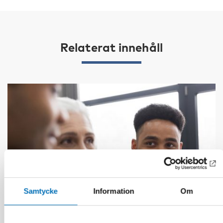
Relaterat innehåll
Samtycke
Information
Om