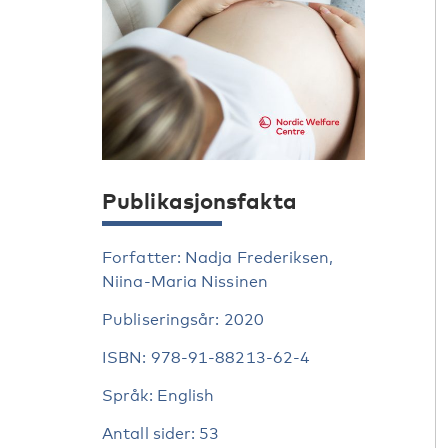
Publikasjonsfakta
Forfatter: Nadja Frederiksen,
Niina-Maria Nissinen
Publiseringsår: 2020
ISBN: 978-91-88213-62-4
Språk: English
Antall sider: 53