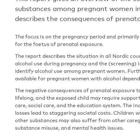
substances among pregnant women in 
describes the consequences of prenata
The focus is on the pregnancy period and primaril
for the foetus of prenatal exposure.
The report describes the situation in all Nordic cou
alcohol use during pregnancy and the (screening) 
identify alcohol use among pregnant women. Furthe
available for pregnant women with alcohol depen
The negative consequences of prenatal exposure t
lifelong, and the exposed child may require support
care, social care, and the education system. The i
losses lead to staggering societal costs. Children 
other substances may also suffer from other caregi
substance misuse, and mental health issues.