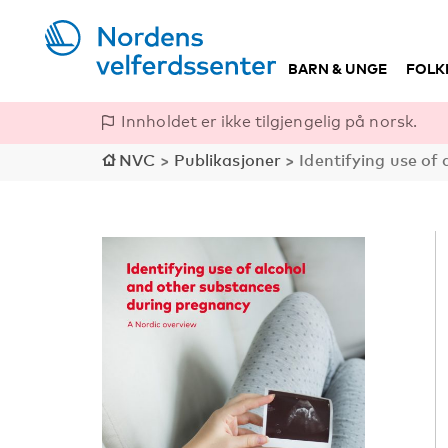
BARN & UNGE
FOLK
Innholdet er ikke tilgjengelig på norsk.
NVC
>
Publikasjoner
>
Identifying use of