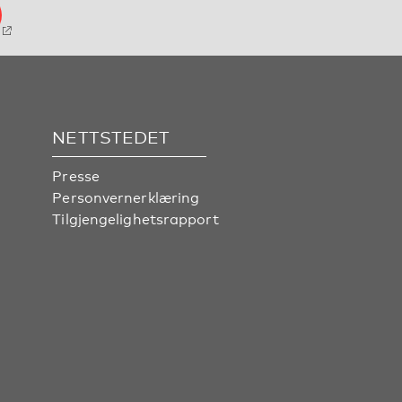
NETTSTEDET
Presse
Personvernerklæring
Tilgjengelighetsrapport