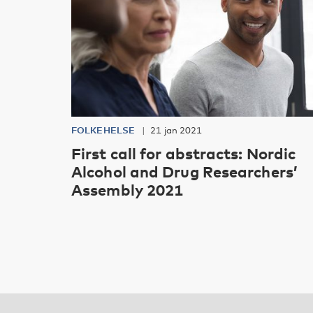
FOLKEHELSE
21 jan 2021
First call for abstracts: Nordic
Alcohol and Drug Researchers’
Assembly 2021