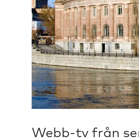
Webb-tv från se