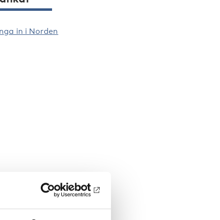
nga in i Norden