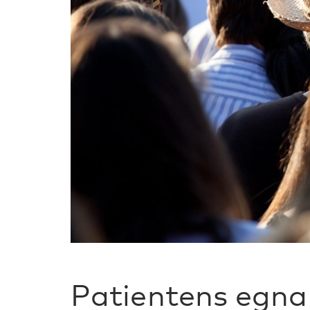
Patientens egna 