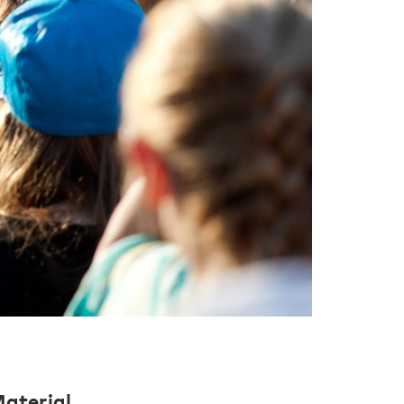
aterial