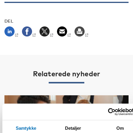
DEL
Relaterede nyheder
Samtykke
Detaljer
Om