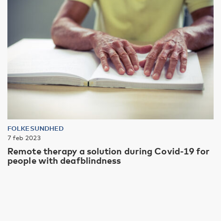
FOLKESUNDHED
7 feb 2023
Remote therapy a solution during Covid-19 for
people with deafblindness