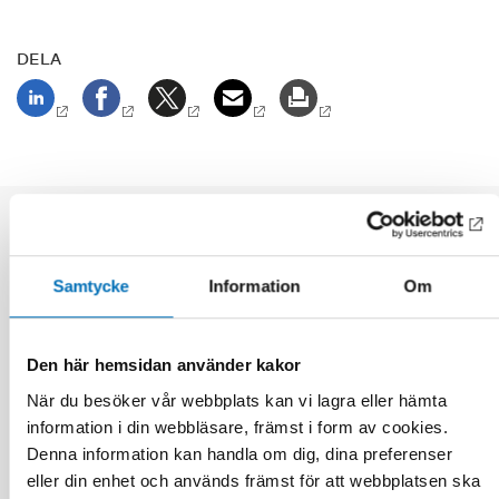
DELA
Relaterade nyheter
Samtycke
Information
Om
Den här hemsidan använder kakor
När du besöker vår webbplats kan vi lagra eller hämta
information i din webbläsare, främst i form av cookies.
Denna information kan handla om dig, dina preferenser
eller din enhet och används främst för att webbplatsen ska