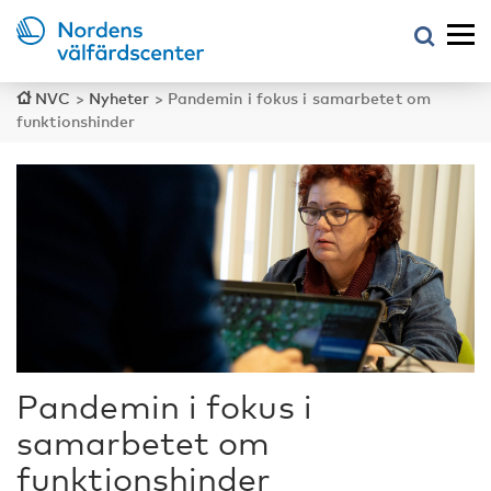
NVC
>
Nyheter
>
Pandemin i fokus i samarbetet om
funktionshinder
Pandemin i fokus i
samarbetet om
funktionshinder