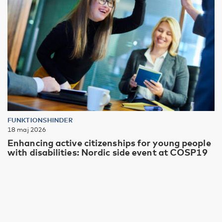
FUNKTIONSHINDER
18 maj 2026
Enhancing active citizenships for young people
with disabilities: Nordic side event at COSP19