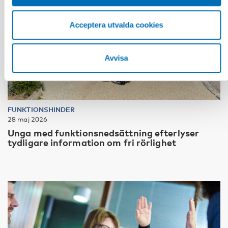
Acceptera utvalda cookies
Avvisa
FUNKTIONSHINDER
28 maj 2026
Unga med funktionsnedsättning efterlyser
tydligare information om fri rörlighet