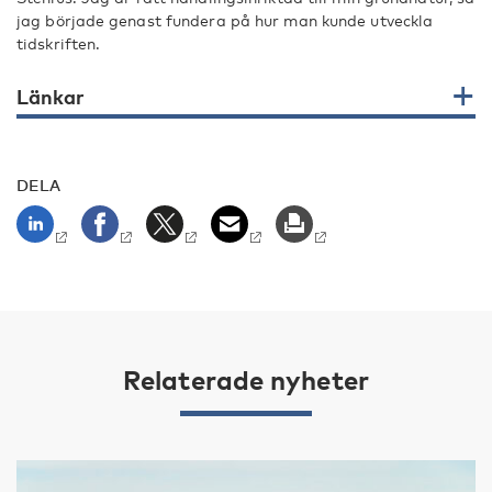
jag började genast fundera på hur man kunde utveckla
tidskriften.
Länkar
DELA
Relaterade nyheter