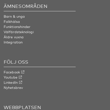
ÄMNESOMRÅDEN
Barn & unga
Folkhälsa
Funktionshinder
Välfärdsteknologi
Äldre vuxna
Integration
FÖLJ OSS
Facebook
Youtube
LinkedIn
Nyhetsbrev
WEBBPLATSEN