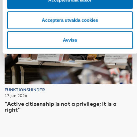
Acceptera utvalda cookies
Avvisa
FUNKTIONSHINDER
17 jun 2026
“Active citizenship is not a privilege; it is a
right”