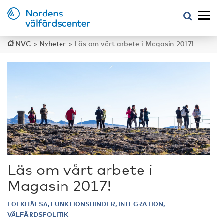
NVC
>
Nyheter
>
Läs om vårt arbete i Magasin 2017!
Läs om vårt arbete i
Magasin 2017!
FOLKHÄLSA, FUNKTIONSHINDER, INTEGRATION,
VÄLFÄRDSPOLITIK