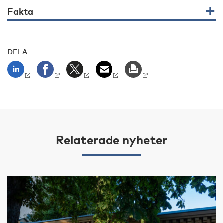
Fakta
DELA
Relaterade nyheter