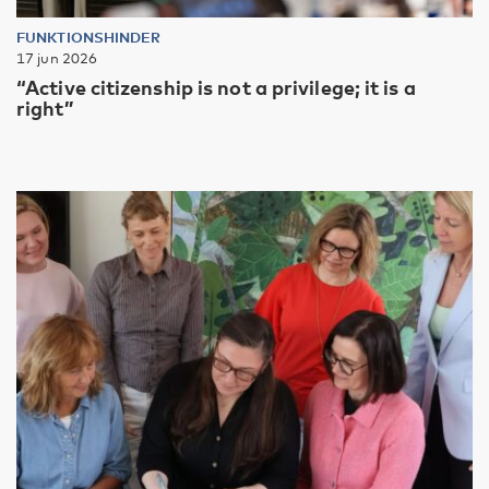
FUNKTIONSHINDER
17 jun 2026
“Active citizenship is not a privilege; it is a
right”