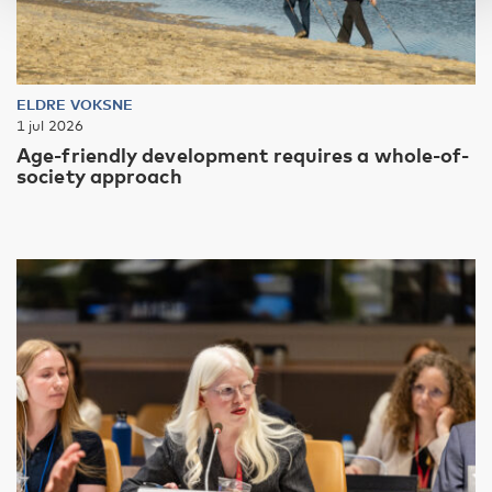
ELDRE VOKSNE
1 jul 2026
Age-friendly development requires a whole-of-
society approach