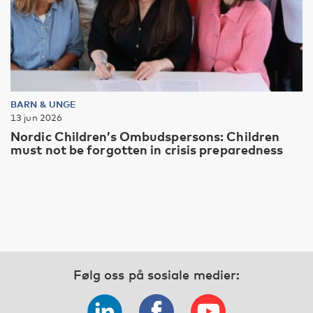
BARN & UNGE
13 jun 2026
Nordic Children’s Ombudspersons: Children
must not be forgotten in crisis preparedness
Følg oss på sosiale medier: