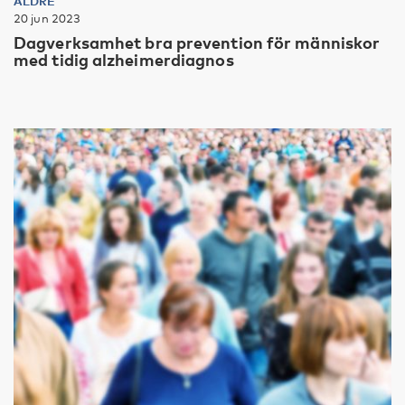
ÄLDRE
20 jun 2023
Dagverksamhet bra prevention för människor
med tidig alzheimerdiagnos