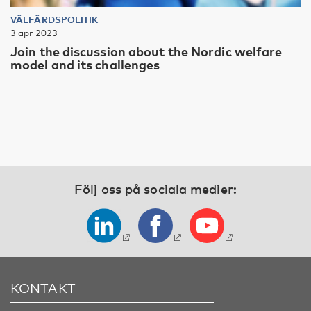
VÄLFÄRDSPOLITIK
3 apr 2023
Join the discussion about the Nordic welfare
model and its challenges
Följ oss på sociala medier:
KONTAKT