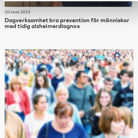
20 kesä 2023
Dagverksamhet bra prevention för människor
med tidig alzheimerdiagnos