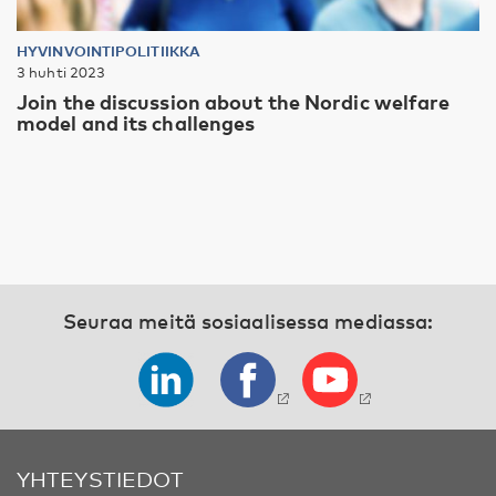
HYVINVOINTIPOLITIIKKA
3 huhti 2023
Join the discussion about the Nordic welfare
model and its challenges
Seuraa meitä sosiaalisessa mediassa:
YHTEYSTIEDOT