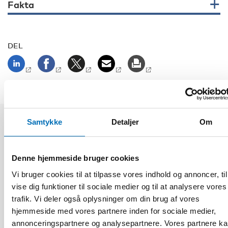
Fakta
DEL
Samtykke
Detaljer
Om
Relaterede nyheder
Denne hjemmeside bruger cookies
Vi bruger cookies til at tilpasse vores indhold og annoncer, til
vise dig funktioner til sociale medier og til at analysere vores
trafik. Vi deler også oplysninger om din brug af vores
hjemmeside med vores partnere inden for sociale medier,
annonceringspartnere og analysepartnere. Vores partnere k