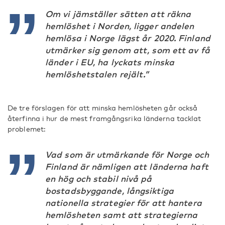
Om vi jämställer sätten att räkna
hemlöshet i Norden, ligger andelen
hemlösa i Norge lägst år 2020. Finland
utmärker sig genom att, som ett av få
länder i EU, ha lyckats minska
hemlöshetstalen rejält.”
De tre förslagen för att minska hemlösheten går också
återfinna i hur de mest framgångsrika länderna tacklat
problemet:
Vad som är utmärkande för Norge och
Finland är nämligen att länderna haft
en hög och stabil nivå på
bostadsbyggande, långsiktiga
nationella strategier för att hantera
hemlösheten samt att strategierna