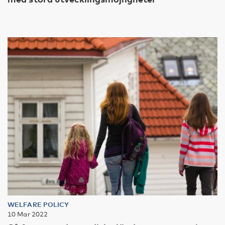
WELFARE POLICY
10 Mar 2022