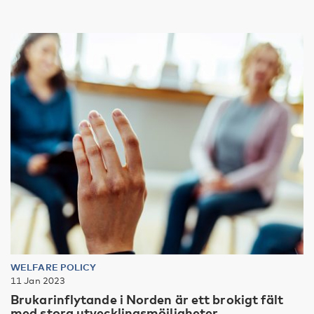
WELFARE POLICY
11 Jan 2023
Brukarinflytande i Norden är ett brokigt fält
med stora utvecklingsmöjligheter