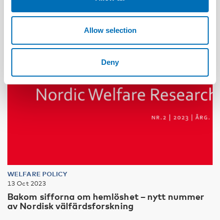
Allow selection
Deny
WELFARE POLICY
13 Oct 2023
Bakom sifforna om hemlöshet – nytt nummer
av Nordisk välfärdsforskning