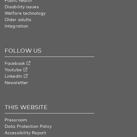
Public health
Disability issues
Welfare technology
Older adults
Integration
FOLLOW US
Facebook
Youtube
LinkedIn
Newsletter
THIS WEBSITE
Pressroom
Data Protection Policy
Accessibility Report