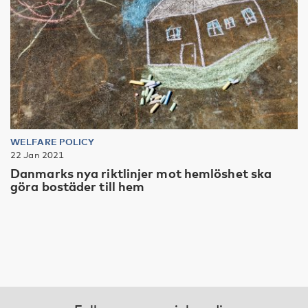
WELFARE POLICY
22 Jan 2021
Danmarks nya riktlinjer mot hemlöshet ska
göra bostäder till hem