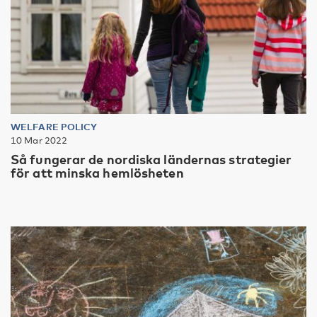
WELFARE POLICY
10 Mar 2022
Så fungerar de nordiska ländernas strategier
för att minska hemlösheten