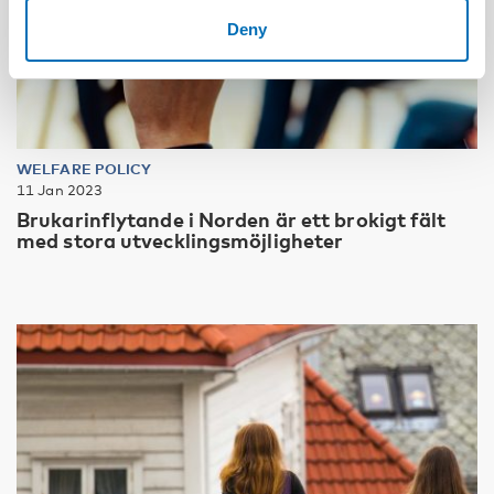
Deny
WELFARE POLICY
11 Jan 2023
Brukarinflytande i Norden är ett brokigt fält
med stora utvecklingsmöjligheter