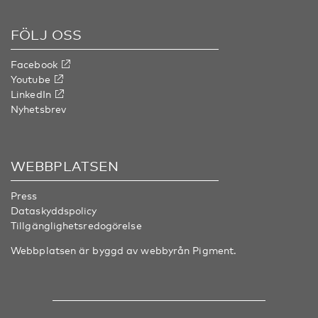
FÖLJ OSS
Facebook
Youtube
LinkedIn
Nyhetsbrev
WEBBPLATSEN
Press
Dataskyddspolicy
Tillgänglighetsredogörelse
Webbplatsen är byggd av webbyrån
Pigment
.