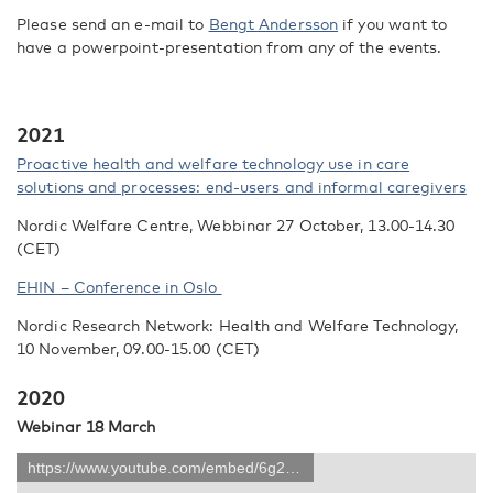
Please send an e-mail to
Bengt Andersson
if you want to
have a powerpoint-presentation from any of the events.
2021
Proactive health and welfare technology use in care
solutions and processes: end-users and informal caregivers
Nordic Welfare Centre, Webbinar 27 October, 13.00-14.30
(CET)
EHIN – Conference in Oslo
Nordic Research Network: Health and Welfare Technology,
10 November, 09.00-15.00 (CET)
2020
Webinar 18 March