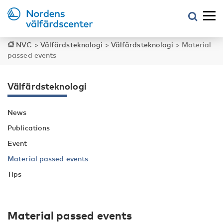
NVC
>
Välfärdsteknologi
>
Välfärdsteknologi
>
Material
passed events
Välfärdsteknologi
News
Publications
Event
Material passed events
Tips
Material passed events