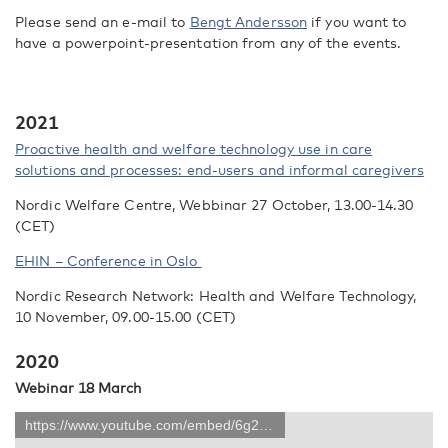
Please send an e-mail to
Bengt Andersson
if you want to
have a powerpoint-presentation from any of the events.
2021
Proactive health and welfare technology use in care
solutions and processes: end-users and informal caregivers
Nordic Welfare Centre, Webbinar 27 October, 13.00-14.30
(CET)
EHIN – Conference in Oslo
Nordic Research Network: Health and Welfare Technology,
10 November, 09.00-15.00 (CET)
2020
Webinar 18 March