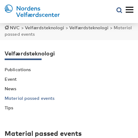
NVC
>
Velfærdsteknologi
>
Velfærdsteknologi
>
Material
passed events
Velfærdsteknologi
Publications
Event
News
Material passed events
Tips
Material passed events