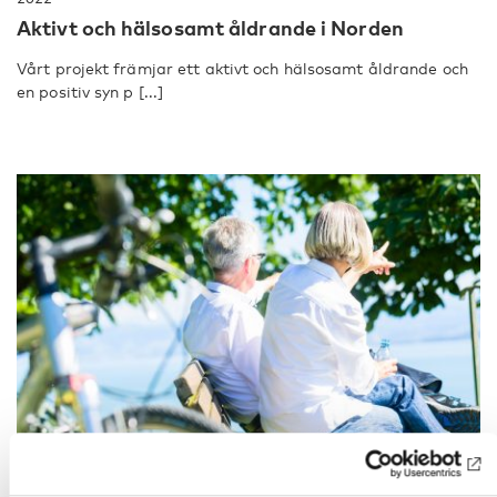
Aktivt och hälsosamt åldrande i Norden
Vårt projekt främjar ett aktivt och hälsosamt åldrande och
en positiv syn p [...]