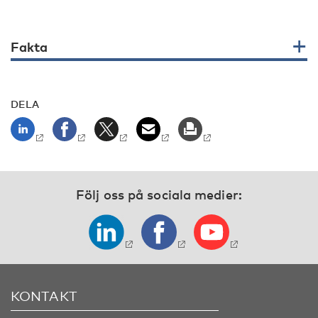
Fakta
DELA
Följ oss på sociala medier:
KONTAKT