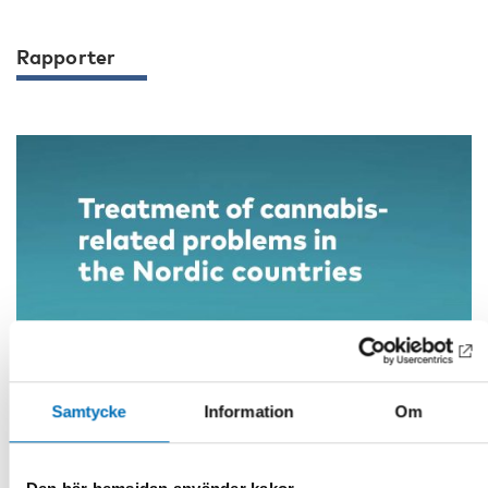
Rapporter
Samtycke
Information
Om