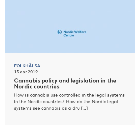
FOLKHÄLSA
15 apr 2019
Cannabis policy and legislation in the
Nordic countries
How is cannabis use controlled in the legal systems
in the Nordic countries? How do the Nordic legal
systems see cannabis as a dru [...]