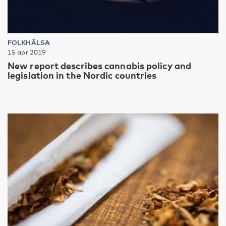
FOLKHÄLSA
15 apr 2019
New report describes cannabis policy and
legislation in the Nordic countries