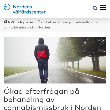
NVC
>
Nyheter
>
Ökad efterfrågan på behandling av
cannabismissbruk i Norden
Ökad efterfrågan på
behandling av
cannabismissbruk i Norden