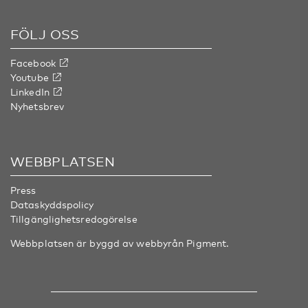
FÖLJ OSS
Facebook
Youtube
LinkedIn
Nyhetsbrev
WEBBPLATSEN
Press
Dataskyddspolicy
Tillgänglighetsredogörelse
Webbplatsen är byggd av webbyrån
Pigment
.