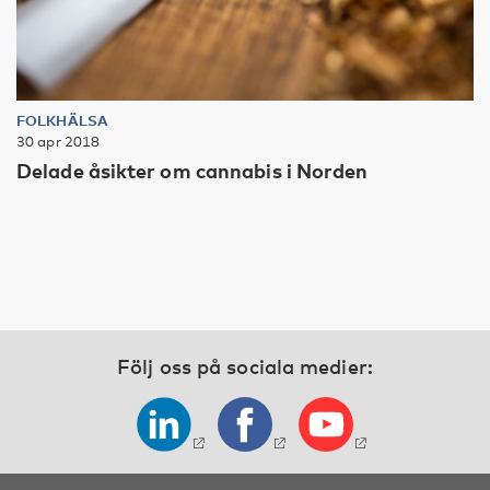
FOLKHÄLSA
30 apr 2018
Delade åsikter om cannabis i Norden
Följ oss på sociala medier: