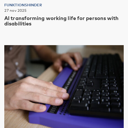
FUNKTIONSHINDER
27 nov 2025
AI transforming working life for persons with
disabilities