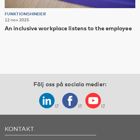
FUNKTIONSHINDER
12 nov 2025
An inclusive workplace listens to the employee
Följ oss på sociala medier:
KONTAKT