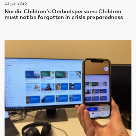
13 jun 2026
Nordic Children’s Ombudspersons: Children
must not be forgotten in crisis preparedness