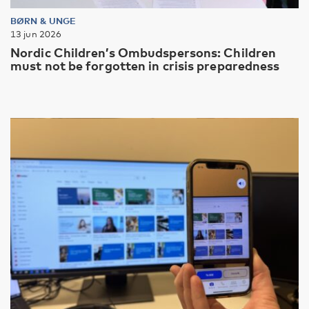
BØRN & UNGE
13 jun 2026
Nordic Children’s Ombudspersons: Children
must not be forgotten in crisis preparedness