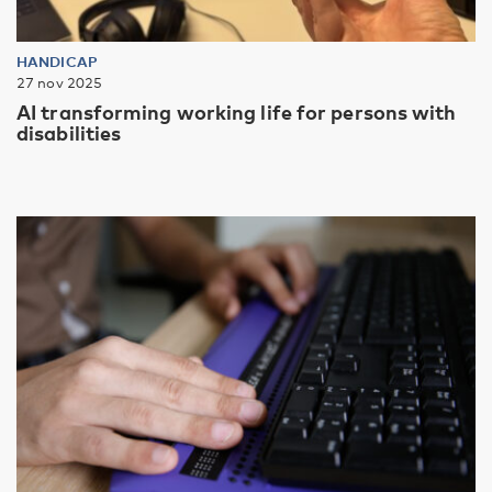
HANDICAP
27 nov 2025
AI transforming working life for persons with
disabilities