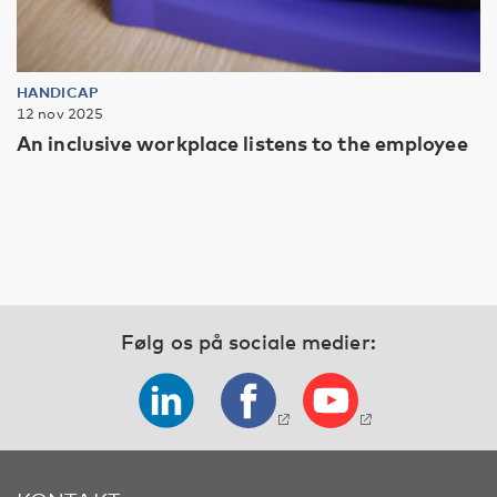
HANDICAP
12 nov 2025
An inclusive workplace listens to the employee
Følg os på sociale medier: