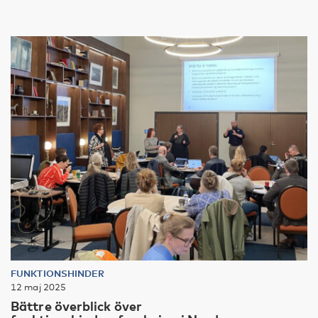
FUNKTIONSHINDER
12 maj 2025
Bättre överblick över