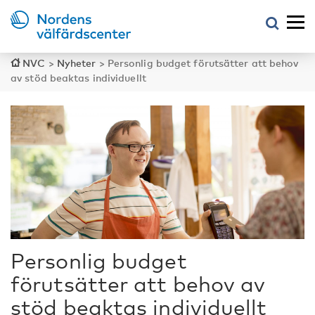
NVC
>
Nyheter
>
Personlig budget förutsätter att behov
av stöd beaktas individuellt
Personlig budget
förutsätter att behov av
stöd beaktas individuellt