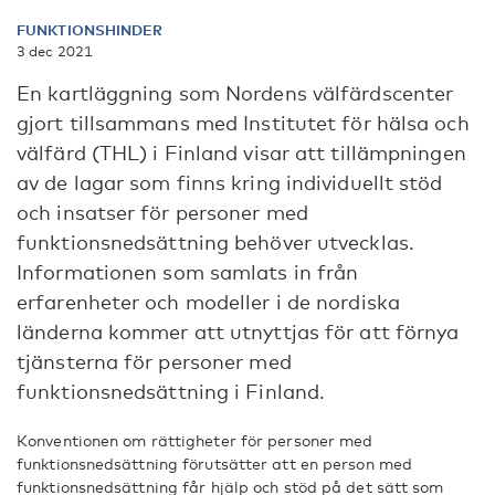
FUNKTIONSHINDER
3 dec 2021
En kartläggning som Nordens välfärdscenter
gjort tillsammans med Institutet för hälsa och
välfärd (THL) i Finland visar att tillämpningen
av de lagar som finns kring individuellt stöd
och insatser för personer med
funktionsnedsättning behöver utvecklas.
Informationen som samlats in från
erfarenheter och modeller i de nordiska
länderna kommer att utnyttjas för att förnya
tjänsterna för personer med
funktionsnedsättning i Finland.
Konventionen om rättigheter för personer med
funktionsnedsättning förutsätter att en person med
funktionsnedsättning får hjälp och stöd på det sätt som