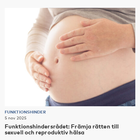
FUNKTIONSHINDER
5 nov 2025
Funktionshindersrådet: Främja rätten till
sexuell och reproduktiv hälsa