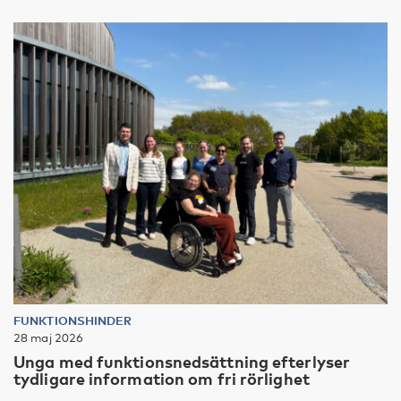
FUNKTIONSHINDER
28 maj 2026
Unga med funktionsnedsättning efterlyser
tydligare information om fri rörlighet