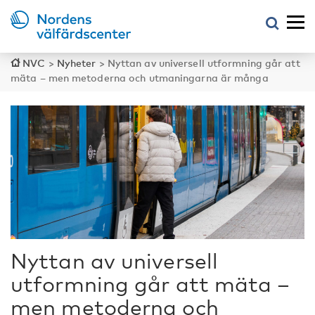
NVC
>
Nyheter
>
Nyttan av universell utformning går att
mäta – men metoderna och utmaningarna är många
Nyttan av universell
utformning går att mäta –
men metoderna och