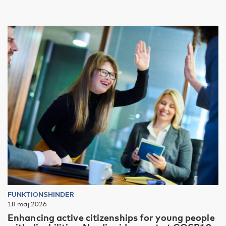
FUNKTIONSHINDER
18 maj 2026
Enhancing active citizenships for young people