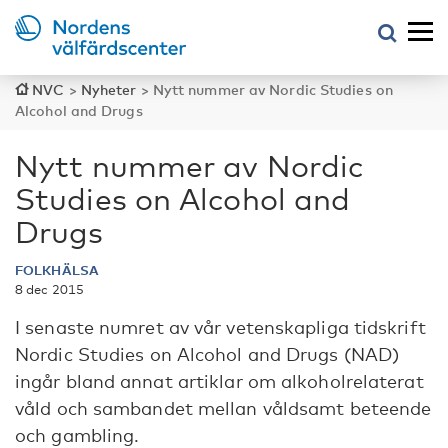
NVC
>
Nyheter
>
Nytt nummer av Nordic Studies on
Alcohol and Drugs
Nytt nummer av Nordic
Studies on Alcohol and
Drugs
FOLKHÄLSA
8 dec 2015
I senaste numret av vår vetenskapliga tidskrift
Nordic Studies on Alcohol and Drugs (NAD)
ingår bland annat artiklar om alkoholrelaterat
våld och sambandet mellan våldsamt beteende
och gambling.