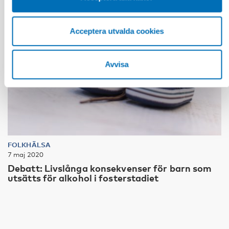
Acceptera utvalda cookies
Avvisa
FOLKHÄLSA
7 maj 2020
Debatt: Livslånga konsekvenser för barn som
utsätts för alkohol i fosterstadiet