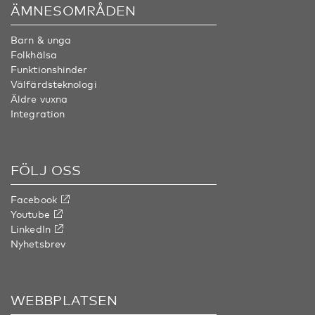
ÄMNESOMRÅDEN
Barn & unga
Folkhälsa
Funktionshinder
Välfärdsteknologi
Äldre vuxna
Integration
FÖLJ OSS
Facebook
Youtube
LinkedIn
Nyhetsbrev
WEBBPLATSEN