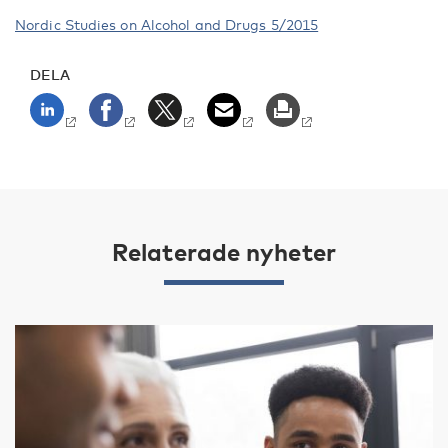
Nordic Studies on Alcohol and Drugs 5/2015
DELA
Relaterade nyheter