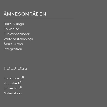
ÄMNESOMRÅDEN
Barn & unga
Folkhälsa
Funktionshinder
Välfärdsteknologi
Äldre vuxna
Integration
FÖLJ OSS
Facebook
Youtube
LinkedIn
Nyhetsbrev