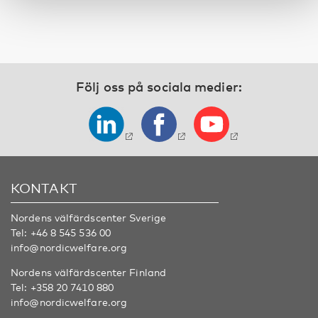
Följ oss på sociala medier:
KONTAKT
Nordens välfärdscenter Sverige
Tel:
+46 8 545 536 00
info@nordicwelfare.org
Nordens välfärdscenter Finland
Tel:
+358 20 7410 880
info@nordicwelfare.org